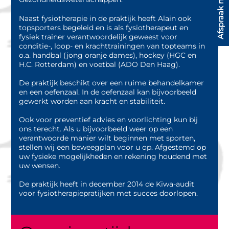
Afspraak maken?
Naast fysiotherapie in de praktijk heeft Alain ook
topsporters begeleid en is als fysiotherapeut en
fysiek trainer verantwoordelijk geweest voor
conditie-, loop- en krachttrainingen van topteams in
o.a. handbal (jong oranje dames), hockey (HGC en
H.C. Rotterdam) en voetbal (ADO Den Haag).
De praktijk beschikt over een ruime behandelkamer
en een oefenzaal. In de oefenzaal kan bijvoorbeeld
gewerkt worden aan kracht en stabiliteit.
Ook voor preventief advies en voorlichting kun bij
ons terecht. Als u bijvoorbeeld weer op een
verantwoorde manier wilt beginnen met sporten,
stellen wij een beweegplan voor u op. Afgestemd op
uw fysieke mogelijkheden en rekening houdend met
uw wensen.
De praktijk heeft in december 2014 de Kiwa-audit
voor fysiotherapiepratijken met succes doorlopen.